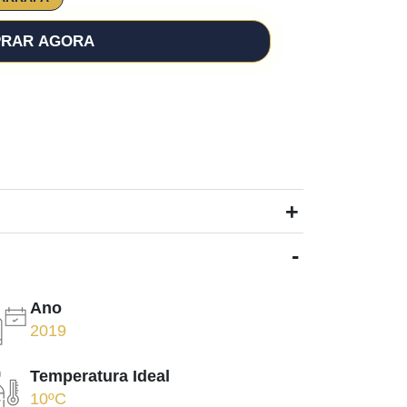
RAR AGORA
+
-
Ano
2019
Temperatura Ideal
10ºC