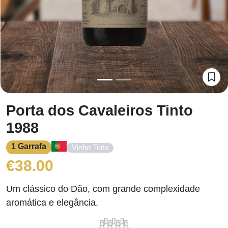
Porta dos Cavaleiros Tinto
1988
1 Garrafa
Vinho Tinto
€
38.00
Um clássico do Dão, com grande complexidade
aromática e elegância.