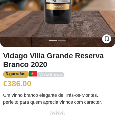
Vidago Villa Grande Reserva
Branco 2020
3-garrafas,
Vinho Branco
€
386.00
Um vinho branco elegante de Trás-os-Montes,
perfeito para quem aprecia vinhos com carácter.