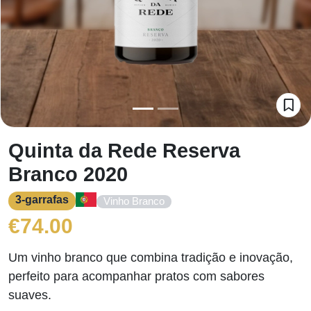
Quinta da Rede Reserva
Branco 2020
3-garrafas
Vinho Branco
€
74.00
Um vinho branco que combina tradição e inovação,
perfeito para acompanhar pratos com sabores
suaves.